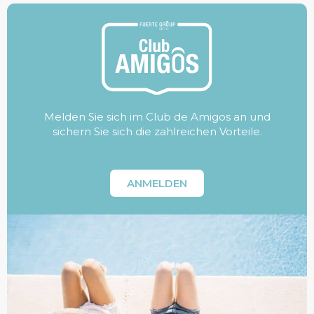
Melden Sie sich im Club de Amigos an und
sichern Sie sich die zahlreichen Vorteile.
ANMELDEN