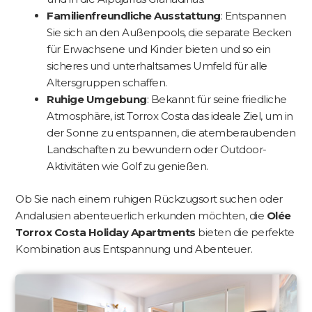
Familienfreundliche Ausstattung
: Entspannen
Sie sich an den Außenpools, die separate Becken
für Erwachsene und Kinder bieten und so ein
sicheres und unterhaltsames Umfeld für alle
Altersgruppen schaffen.
Ruhige Umgebung
: Bekannt für seine friedliche
Atmosphäre, ist Torrox Costa das ideale Ziel, um in
der Sonne zu entspannen, die atemberaubenden
Landschaften zu bewundern oder Outdoor-
Aktivitäten wie Golf zu genießen.
Ob Sie nach einem ruhigen Rückzugsort suchen oder
Andalusien abenteuerlich erkunden möchten, die
Olée
Torrox Costa Holiday Apartments
bieten die perfekte
Kombination aus Entspannung und Abenteuer.