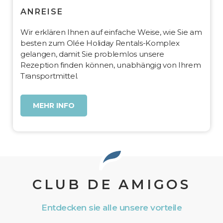
ANREISE
Wir erklären Ihnen auf einfache Weise, wie Sie am
besten zum Olée Holiday Rentals-Komplex
gelangen, damit Sie problemlos unsere
Rezeption finden können, unabhängig von Ihrem
Transportmittel.
MEHR INFO
CLUB DE AMIGOS
Entdecken sie alle unsere vorteile