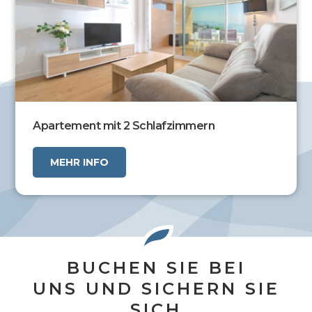
Apartement mit 2 Schlafzimmern
MEHR INFO
BUCHEN SIE BEI
UNS UND SICHERN SIE
SICH