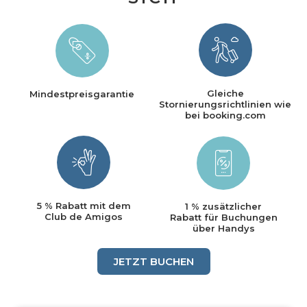
Gleiche
Mindestpreisgarantie
Stornierungsrichtlinien wie
bei booking.com
5 % Rabatt mit dem
1 % zusätzlicher
Club de Amigos
Rabatt für Buchungen
über Handys
JETZT BUCHEN