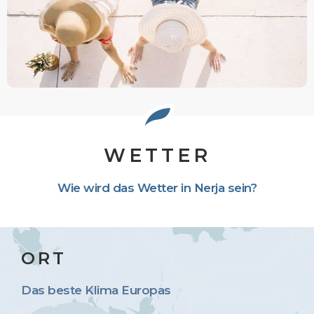
WETTER
Wie wird das Wetter in Nerja sein?
ORT
Das beste Klima Europas