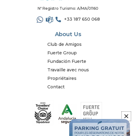
Nº Registro Turismo: A/MA/01160
+33 187 650 068
About Us
Club de Amigos
Fuerte Group
Fundación Fuerte
Travaille avec nous
Propriétaires
Contact