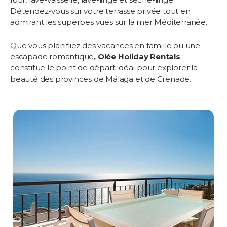
Détendez-vous sur votre terrasse privée tout en
admirant les superbes vues sur la mer Méditerranée.
Que vous planifiiez des vacances en famille ou une
escapade romantique
, Olée Holiday Rentals
constitue le point de départ idéal pour explorer la
beauté des provinces de Málaga et de Grenade.