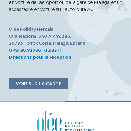
en voiture de l’aéroport ou de la gare de Malaga. et un
accès facile en voiture sur l’autoroute A7.
Olée Holiday Rentals
Ctra. Nacional 340 A Km. 286,1
29793 Torrox Costa, Málaga, España
GPS:
36.73736, -3.93311
Directions pour la réception
VOIR SUR LA CARTE