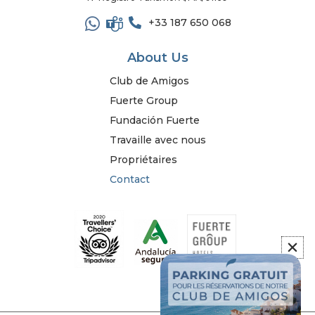
+33 187 650 068
About Us
Club de Amigos
Fuerte Group
Fundación Fuerte
Travaille avec nous
Propriétaires
Contact